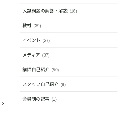
入試問題の解答・解説
(18)
教材
(39)
イベント
(27)
メディア
(37)
講師自己紹介
(50)
スタッフ自己紹介
(9)
会員制の記事
(1)