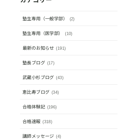
塾生専用（一般学部）
(2)
塾生専用（医学部）
(10)
最新のお知らせ
(191)
塾長ブログ
(17)
武蔵小杉ブログ
(43)
恵比寿ブログ
(34)
合格体験記
(196)
合格速報
(318)
講師メッセージ
(4)