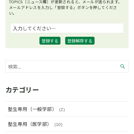
TOPICS（ニュース欄）が更新されると、メールが送られます。
メールアドレスを入力し「登録する」ボタンを押してくださ
い。
カテゴリー
塾生専用（一般学部）
(2)
塾生専用（医学部）
(10)