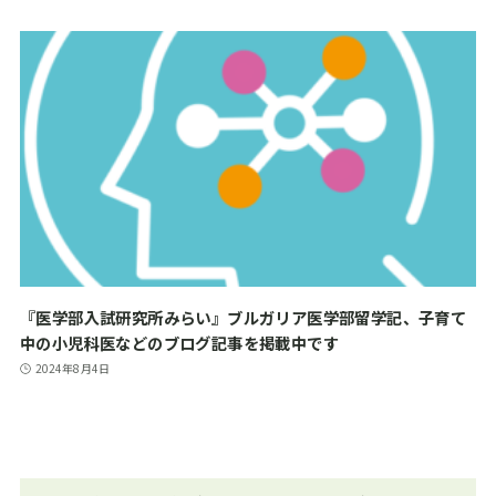
『医学部入試研究所みらい』ブルガリア医学部留学記、子育て
中の小児科医などのブログ記事を掲載中です
2024年8月4日