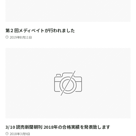
第２回メディベイトが行われました
2019年8月11日
3/10 読売新聞朝刊 2018年の合格実績を発表致します
2018年3月9日