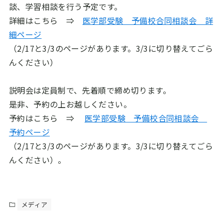
談、学習相談を行う予定です。
詳細はこちら ⇒
医学部受験 予備校合同相談会 詳
細ページ
（2/17と3/3のページがあります。3/3に切り替えてごら
んください）
説明会は定員制で、先着順で締め切ります。
是非、予約の上お越しください。
予約はこちら ⇒
医学部受験 予備校合同相談会
予約ページ
（2/17と3/3のページがあります。3/3に切り替えてごら
んください）。
メディア