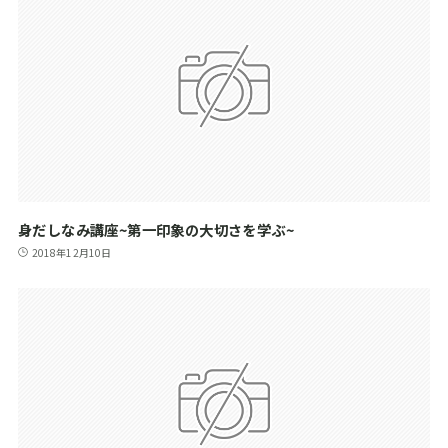
身だしなみ講座~第一印象の大切さを学ぶ~
2018年12月10日