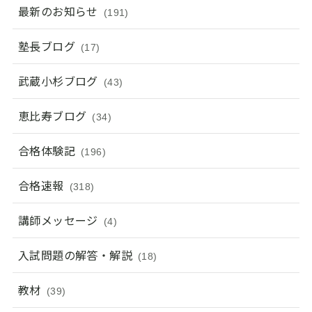
最新のお知らせ
(191)
塾長ブログ
(17)
武蔵小杉ブログ
(43)
恵比寿ブログ
(34)
合格体験記
(196)
合格速報
(318)
講師メッセージ
(4)
入試問題の解答・解説
(18)
教材
(39)