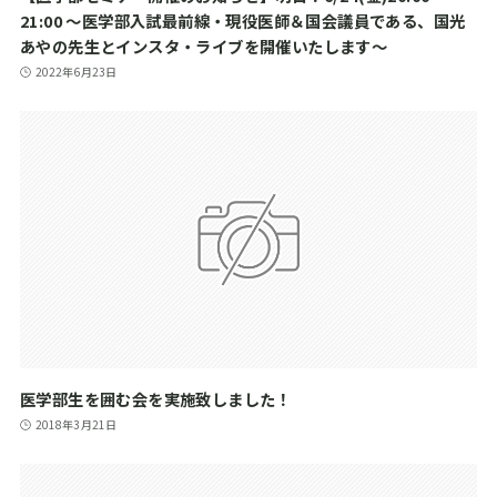
21:00 ～医学部入試最前線・現役医師＆国会議員である、国光
あやの先生とインスタ・ライブを開催いたします～
2022年6月23日
医学部生を囲む会を実施致しました！
2018年3月21日