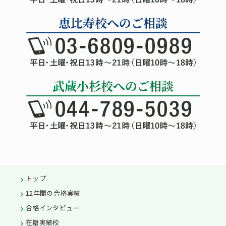
トップ
12年間の合格実績
合格インタビュー
在籍実績校