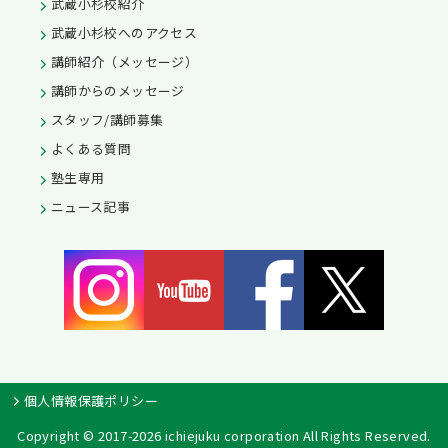
武蔵小杉校紹介
武蔵小杉校へのアクセス
講師紹介（メッセージ）
講師からのメッセージ
スタッフ/講師募集
よくある質問
塾生専用
ニュース記事
個人情報保護ポリシー
Copyright © 2017-2026 ichiejuku corporation All Rights Reserved.