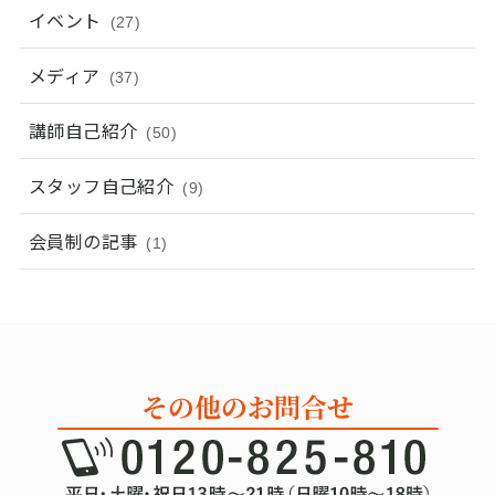
イベント
(27)
メディア
(37)
講師自己紹介
(50)
スタッフ自己紹介
(9)
会員制の記事
(1)