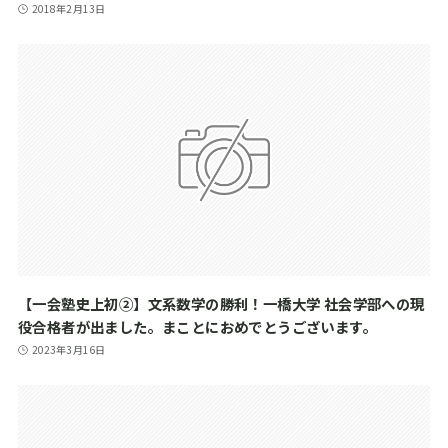
2018年2月13日
【一会塾史上初②】文系数学の勝利！一橋大学 社会学部への現
役合格者が出ました。まことにおめでとうございます。
2023年3月16日