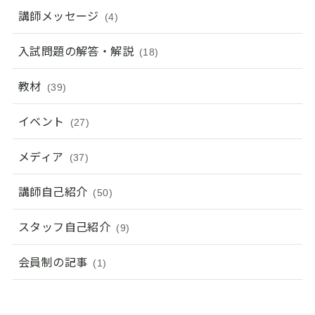
講師メッセージ
(4)
入試問題の解答・解説
(18)
教材
(39)
イベント
(27)
メディア
(37)
講師自己紹介
(50)
スタッフ自己紹介
(9)
会員制の記事
(1)