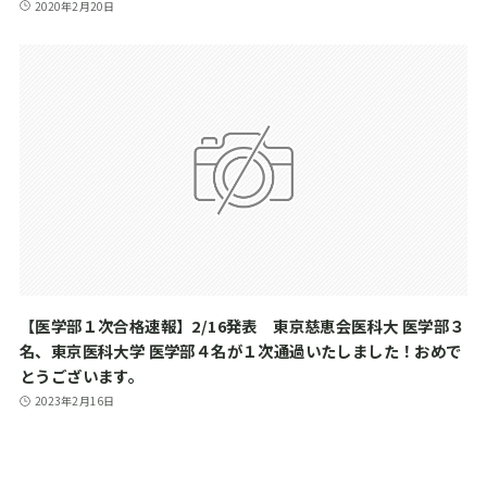
2020年2月20日
【医学部１次合格速報】2/16発表 東京慈恵会医科大 医学部３
名、東京医科大学 医学部４名が１次通過いたしました！おめで
とうございます。
2023年2月16日