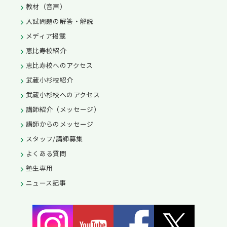
教材（音声）
入試問題の解答・解説
メディア掲載
恵比寿校紹介
恵比寿校へのアクセス
武蔵小杉校紹介
武蔵小杉校へのアクセス
講師紹介（メッセージ）
講師からのメッセージ
スタッフ/講師募集
よくある質問
塾生専用
ニュース記事