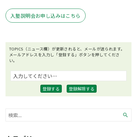
入塾説明会お申し込みはこちら
TOPICS（ニュース欄）が更新されると、メールが送られます。
メールアドレスを入力し「登録する」ボタンを押してくださ
い。