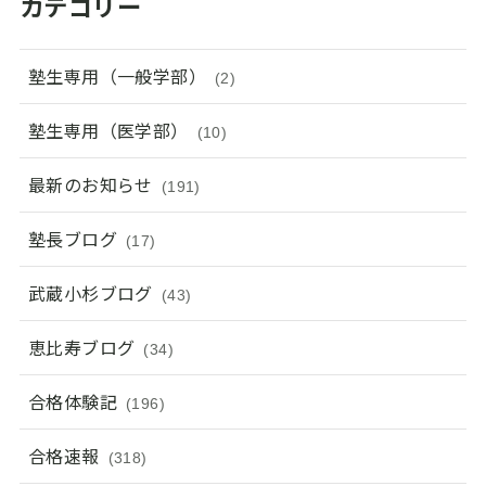
カテゴリー
塾生専用（一般学部）
(2)
塾生専用（医学部）
(10)
最新のお知らせ
(191)
塾長ブログ
(17)
武蔵小杉ブログ
(43)
恵比寿ブログ
(34)
合格体験記
(196)
合格速報
(318)