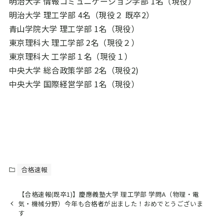
明治大学 情報コミュニケーション学部 1名（現役）
明治大学 理工学部 4名（現役２ 既卒2）
青山学院大学 理工学部 1名（現役）
東京理科大 理工学部 2名（現役２）
東京理科大 工学部１名（現役１）
中央大学 総合政策学部 2名（現役2)
中央大学 国際経営学部 1名（現役）
合格速報
【合格速報(既卒1)】慶應義塾大学 理工学部 学問A（物理・電
気・機械分野）今年も合格者が出ました！おめでとうございま
す