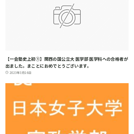
【一会塾史上初①】関西の国公立大 医学部 医学科への合格者が
出ました。まことにおめでとうございます。
2023年3月16日