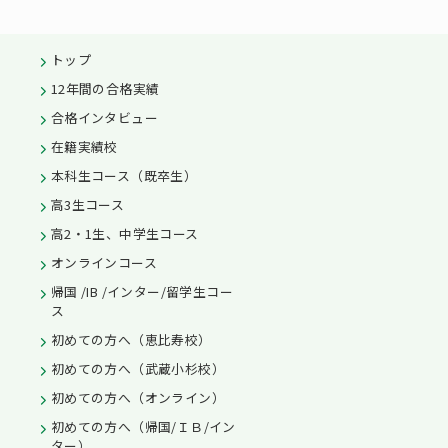
トップ
12年間の合格実績
合格インタビュー
在籍実績校
本科生コース（既卒生）
高3生コース
高2・1生、中学生コース
オンラインコース
帰国 /IB /インター/留学生コー
ス
初めての方へ（恵比寿校）
初めての方へ（武蔵小杉校）
初めての方へ（オンライン）
初めての方へ（帰国/ＩＢ/イン
ター）