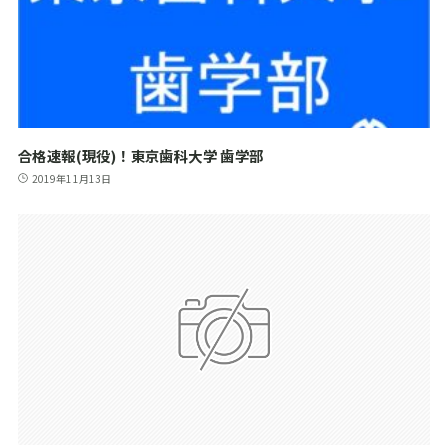
合格速報(現役)！東京歯科大学 歯学部
2019年11月13日