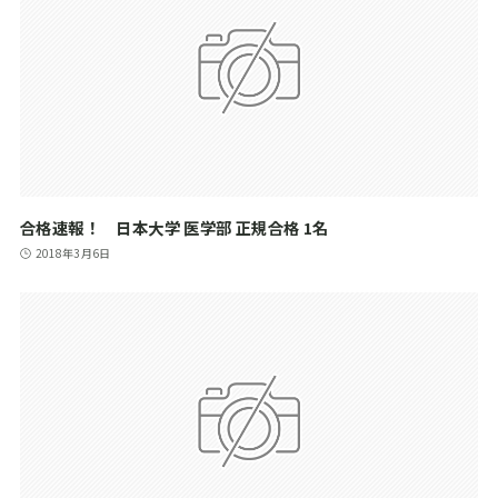
合格速報！ 日本大学 医学部 正規合格 1名
2018年3月6日