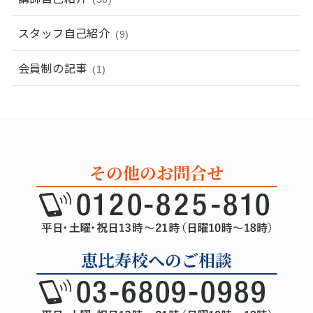
スタッフ自己紹介
(9)
会員制の記事
(1)