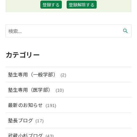
カテゴリー
塾生専用（一般学部）
(2)
塾生専用（医学部）
(10)
最新のお知らせ
(191)
塾長ブログ
(17)
武蔵小杉ブログ
(43)