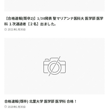
【合格速報(既卒2)】1/30発表 聖マリアンナ医科大 医学部 医学
科 １次通過者【２名】出ました。
2021年1月30日
合格速報(既卒) 北里大学 医学部 医学科 合格！
2020年1月30日