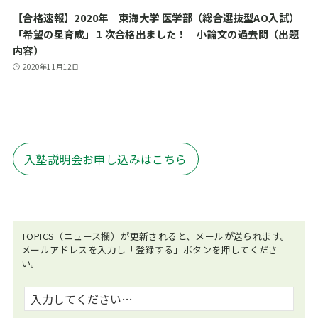
【合格速報】2020年 東海大学 医学部（総合選抜型AO入試）
「希望の星育成」１次合格出ました！ 小論文の過去問（出題
内容）
2020年11月12日
入塾説明会お申し込みはこちら
TOPICS（ニュース欄）が更新されると、メールが送られます。
メールアドレスを入力し「登録する」ボタンを押してくださ
い。