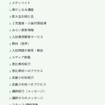
メディベイト
身だしなみ講座
医大生を囲む会
２次面接・小論対策指導
みらい更新情報
入試要項閲覧サービス
教材（音声）
入試問題の解答・解説
メディア掲載
恵比寿校紹介
恵比寿校へのアクセス
武蔵小杉校紹介
武蔵小杉校へのアクセス
講師紹介（メッセージ）
講師からのメッセージ
スタッフ/講師募集