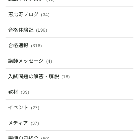
恵比寿ブログ
(34)
合格体験記
(196)
合格速報
(318)
講師メッセージ
(4)
入試問題の解答・解説
(18)
教材
(39)
イベント
(27)
メディア
(37)
講師自己紹介
(50)