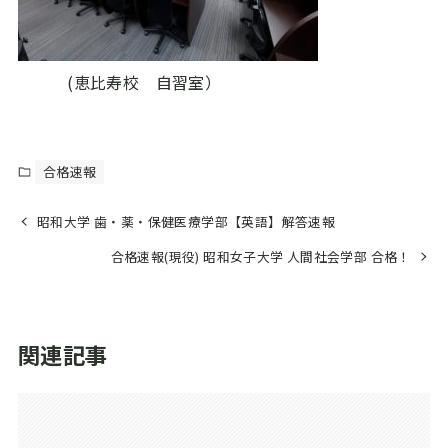
(恵比寿校 自習室）
合格速報
昭和大学 歯・薬・保健医療学部【英語】解答速報
合格速報(現役) 昭和女子大学 人間社会学部 合格！
関連記事