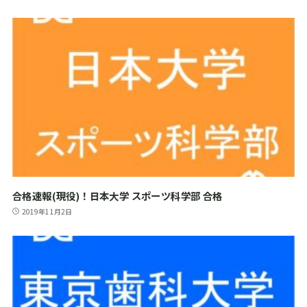
合格速報(現役)！日本大学 スポーツ科学部 合格
2019年11月2日