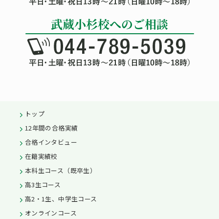
トップ
12年間の合格実績
合格インタビュー
在籍実績校
本科生コース（既卒生）
高3生コース
高2・1生、中学生コース
オンラインコース