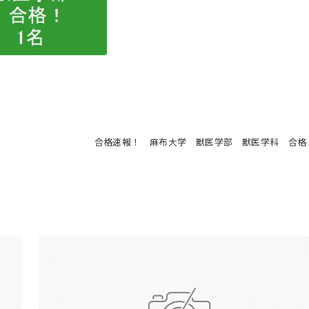
合格速報！ 麻布大学 獣医学部 獣医学科 合格