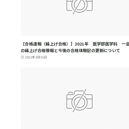
【合格速報（繰上げ合格）】2021年 医学部医学科 一
の繰上げ合格情報と今後の合格体験記の更新について
2021年3月31日