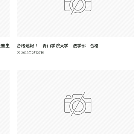
会塾生
合格速報！ 青山学院大学 法学部 合格
2019年2月27日