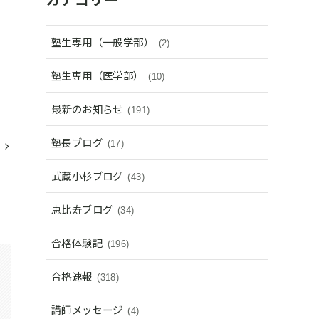
塾生専用（一般学部）
(2)
塾生専用（医学部）
(10)
最新のお知らせ
(191)
塾長ブログ
(17)
武蔵小杉ブログ
(43)
恵比寿ブログ
(34)
合格体験記
(196)
合格速報
(318)
講師メッセージ
(4)