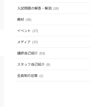
入試問題の解答・解説
(18)
教材
(39)
イベント
(27)
メディア
(37)
講師自己紹介
(50)
スタッフ自己紹介
(9)
会員制の記事
(1)