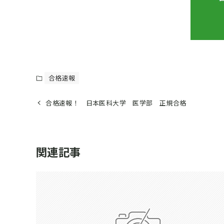
合格速報
合格速報！ 日本医科大学 医学部 正規合格
関連記事