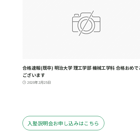
合格速報(既卒) 明治大学 理工学部 機械工学科 合格おめで
ございます
2020年2月25日
入塾説明会お申し込みはこちら