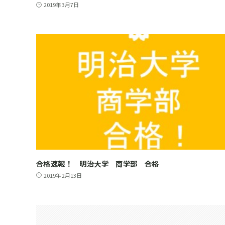
2019年3月7日
合格速報！ 明治大学 商学部 合格
2019年2月13日