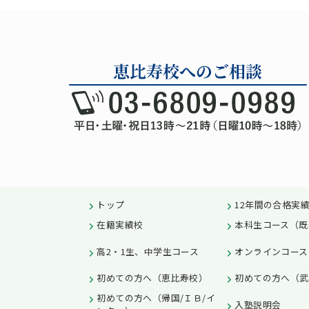
トップ
12年間の合格実
在籍実績校
本科生コース（既
高2・1生、中学生コース
オンラインコース
初めての方へ（恵比寿校）
初めての方へ（武
初めての方へ（帰国/ＩＢ/イ
入塾説明会