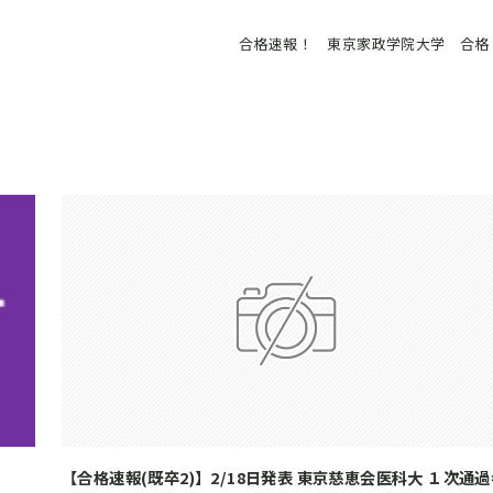
合格速報！ 東京家政学院大学 合格
【合格速報(既卒2)】2/18日発表 東京慈恵会医科大 １次通過