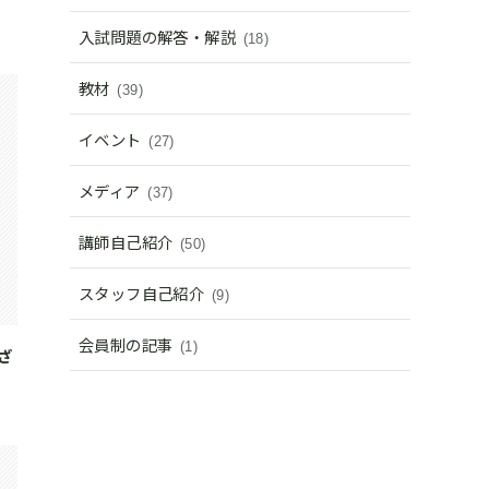
入試問題の解答・解説
(18)
教材
(39)
イベント
(27)
メディア
(37)
講師自己紹介
(50)
スタッフ自己紹介
(9)
会員制の記事
(1)
ざ