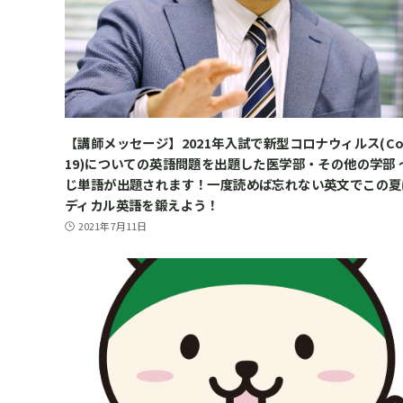
【講師メッセージ】2021年入試で新型コロナウィルス(Cov
19)についての英語問題を出題した医学部・その他の学部 
じ単語が出題されます！一度読めば忘れない英文でこの夏
ディカル英語を鍛えよう！
2021年7月11日