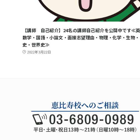
【講師 自己紹介】24名の講師自己紹介を公開中です≪
数学・国語・小論文・面接志望理由・物理・化学・生物・
史・世界史≫
2022年3月22日