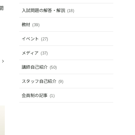
間
入試問題の解答・解説
(18)
教材
(39)
イベント
(27)
メディア
(37)
講師自己紹介
(50)
スタッフ自己紹介
(9)
会員制の記事
(1)