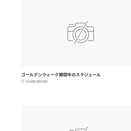
ゴールデンウィーク期間中のスケジュール
2018年4月28日