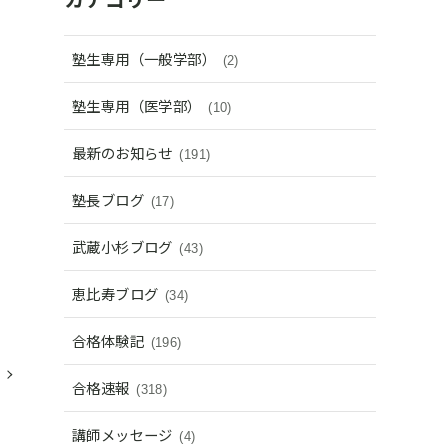
塾生専用（一般学部）
(2)
塾生専用（医学部）
(10)
最新のお知らせ
(191)
塾長ブログ
(17)
武蔵小杉ブログ
(43)
恵比寿ブログ
(34)
合格体験記
(196)
合格速報
(318)
講師メッセージ
(4)