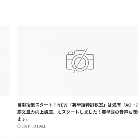
Ⅲ期授業スタート！NEW「英単語特訓教室」は満席「AO・
薦文章力向上講座」もスタートしました！英単語の音声も聴
ます。
2021年1月16日