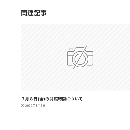
関連記事
３月８日(金)の開館時間について
2019年3月7日