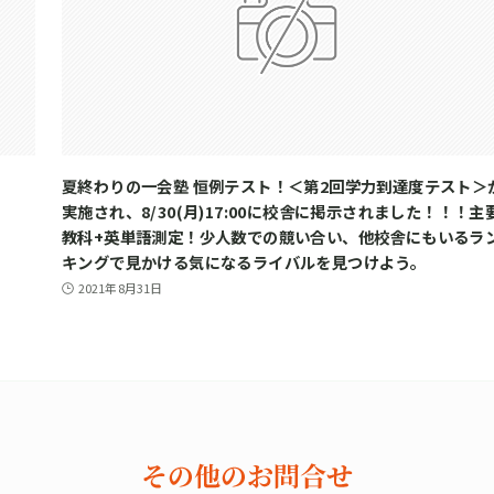
夏終わりの一会塾 恒例テスト！＜第2回学力到達度テスト＞
実施され、8/30(月)17:00に校舎に掲示されました！！！主
教科+英単語測定！少人数での競い合い、他校舎にもいるラ
キングで見かける気になるライバルを見つけよう。
2021年8月31日