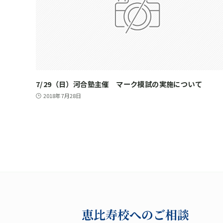
7/29（日）河合塾主催 マーク模試の実施について
2018年7月28日