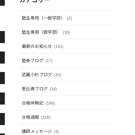
塾生専用（一般学部）
(2)
塾生専用（医学部）
(10)
最新のお知らせ
(191)
塾長ブログ
(17)
武蔵小杉ブログ
(43)
恵比寿ブログ
(34)
合格体験記
(196)
合格速報
(318)
講師メッセージ
(4)