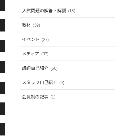
入試問題の解答・解説
(18)
教材
(39)
イベント
(27)
メディア
(37)
講師自己紹介
(50)
スタッフ自己紹介
(9)
会員制の記事
(1)