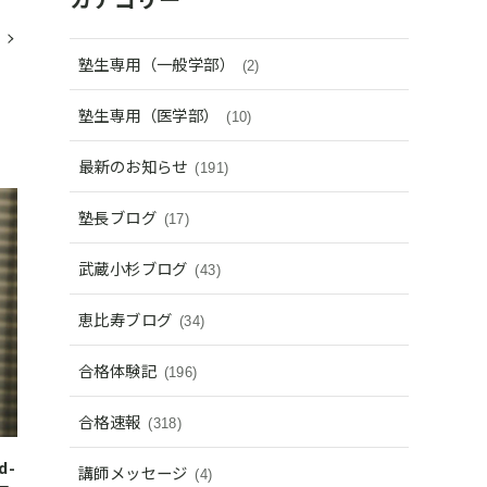
塾生専用（一般学部）
(2)
塾生専用（医学部）
(10)
最新のお知らせ
(191)
塾長ブログ
(17)
武蔵小杉ブログ
(43)
恵比寿ブログ
(34)
合格体験記
(196)
合格速報
(318)
d-
講師メッセージ
(4)