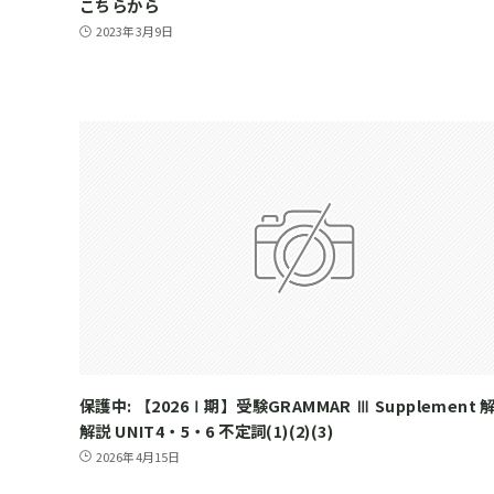
こちらから
2023年3月9日
保護中: 【2026Ⅰ期】受験GRAMMAR Ⅲ Supplement 
解説 UNIT4・5・6 不定詞(1)(2)(3)
2026年4月15日