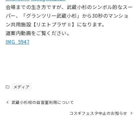
会場までの生き方ですが、武蔵小杉のシンボル的なスー
パー、「グランツリー武蔵小杉」から30秒のマンショ
ン共用施設【リエトプラザⅡ】になります。
道案内動画をご覧ください。
IMG_5947
メディア
武蔵小杉校の自習室利用について
コスギフェスタ中止のお知らせ