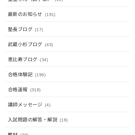
最新のお知らせ
(191)
塾長ブログ
(17)
武蔵小杉ブログ
(43)
恵比寿ブログ
(34)
合格体験記
(196)
合格速報
(318)
講師メッセージ
(4)
入試問題の解答・解説
(18)
教材
(39)