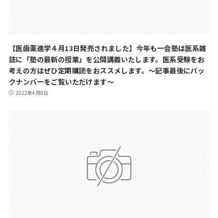
【医歯薬進学４月13日発売されました】今年も一会塾は医系雑
誌に「塾の最新の授業」を公開講義いたします。医系受験をお
考えの方はぜひ定期購読をおススメします。～記事最後にバッ
クナンバーをご覧いただけます～
2022年4月8日