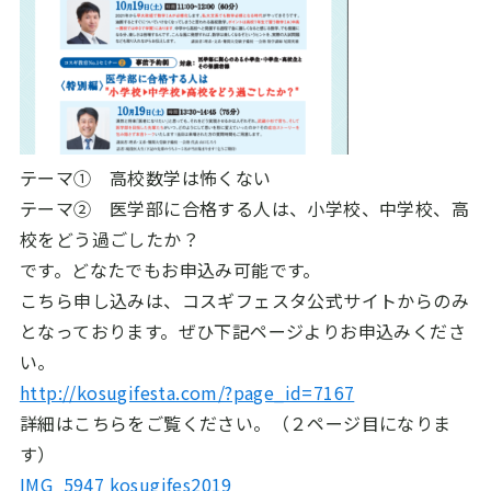
テーマ① 高校数学は怖くない
テーマ② 医学部に合格する人は、小学校、中学校、高
校をどう過ごしたか？
です。どなたでもお申込み可能です。
こちら申し込みは、コスギフェスタ公式サイトからのみ
となっております。ぜひ下記ページよりお申込みくださ
い。
http://kosugifesta.com/?page_id=7167
詳細はこちらをご覧ください。（２ページ目になりま
す）
IMG_5947
kosugifes2019