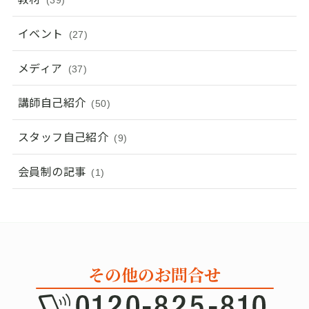
イベント
(27)
メディア
(37)
講師自己紹介
(50)
スタッフ自己紹介
(9)
会員制の記事
(1)