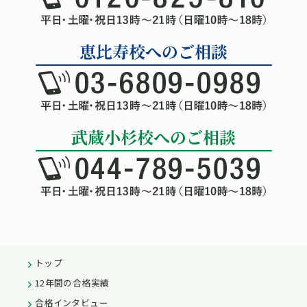
トップ
12年間の合格実績
合格インタビュー