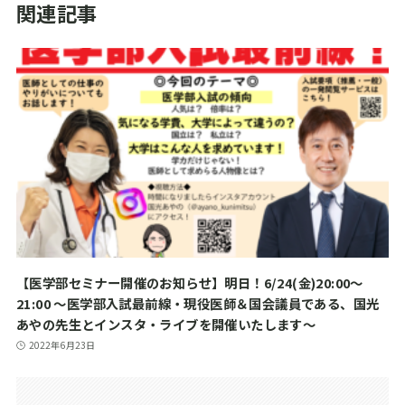
関連記事
【医学部セミナー開催のお知らせ】明日！6/24(金)20:00～
21:00 ～医学部入試最前線・現役医師＆国会議員である、国光
あやの先生とインスタ・ライブを開催いたします～
2022年6月23日