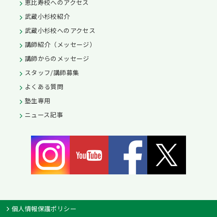
恵比寿校へのアクセス
武蔵小杉校紹介
武蔵小杉校へのアクセス
講師紹介（メッセージ）
講師からのメッセージ
スタッフ/講師募集
よくある質問
塾生専用
ニュース記事
個人情報保護ポリシー