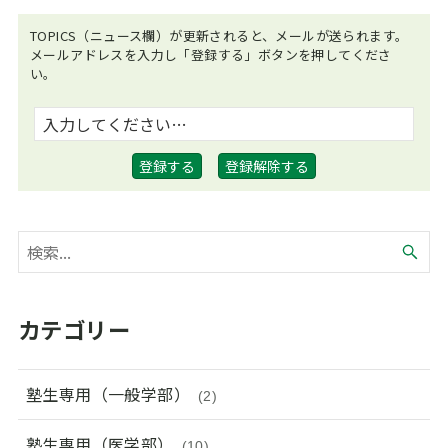
TOPICS（ニュース欄）が更新されると、メールが送られます。
メールアドレスを入力し「登録する」ボタンを押してくださ
い。
カテゴリー
塾生専用（一般学部）
(2)
塾生専用（医学部）
(10)