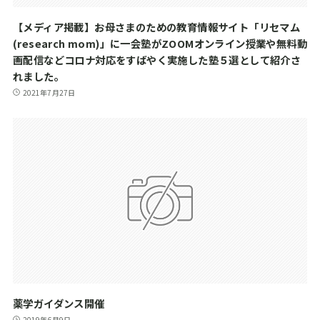
【メディア掲載】お母さまのための教育情報サイト「リセマム
(research mom)」に一会塾がZOOMオンライン授業や無料動
画配信などコロナ対応をすばやく実施した塾５選として紹介さ
れました。
2021年7月27日
薬学ガイダンス開催
2019年6月9日