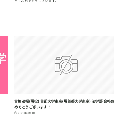
た！おめでとうございます。
合格速報(現役) 首都大学東京(現首都大学東京) 法学部 合格
めでとうございます！
2020年3月10日