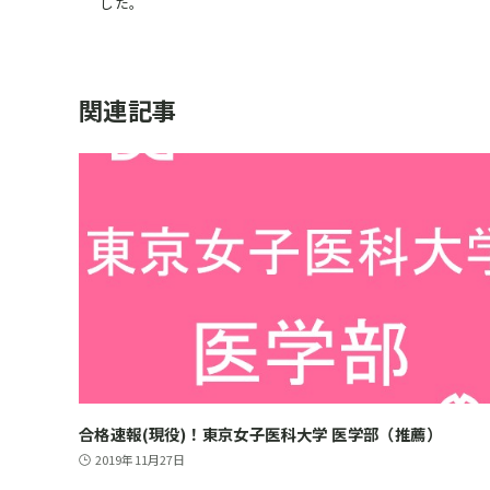
した。
関連記事
合格速報(現役)！東京女子医科大学 医学部（推薦）
2019年11月27日