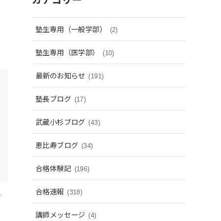
塾生専用（一般学部）
(2)
塾生専用（医学部）
(10)
最新のお知らせ
(191)
塾長ブログ
(17)
武蔵小杉ブログ
(43)
恵比寿ブログ
(34)
合格体験記
(196)
合格速報
(318)
お
講師メッセージ
(4)