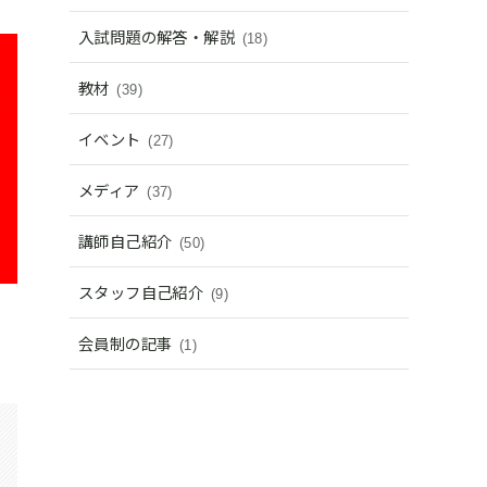
入試問題の解答・解説
(18)
教材
(39)
イベント
(27)
メディア
(37)
講師自己紹介
(50)
スタッフ自己紹介
(9)
会員制の記事
(1)