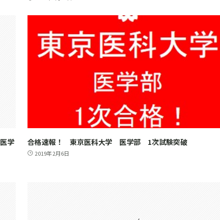
 医学
合格速報！ 東京医科大学 医学部 1次試験突破
2019年2月6日