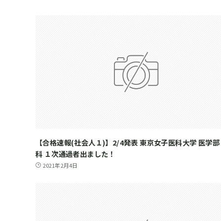
【合格速報(社会人１)】2/4発表 東京女子医科大学 医学部
科 １次通過者出ました！
2021年2月4日