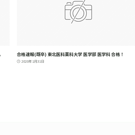
。
合格速報(既卒) 東北医科薬科大学 医学部 医学科 合格！
2020年1月31日