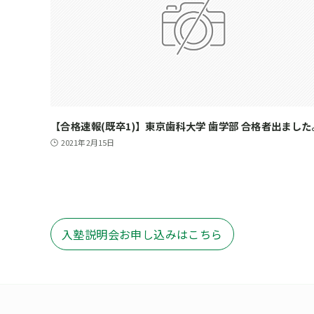
【合格速報(既卒1)】東京歯科大学 歯学部 合格者出ました
2021年2月15日
入塾説明会お申し込みはこちら