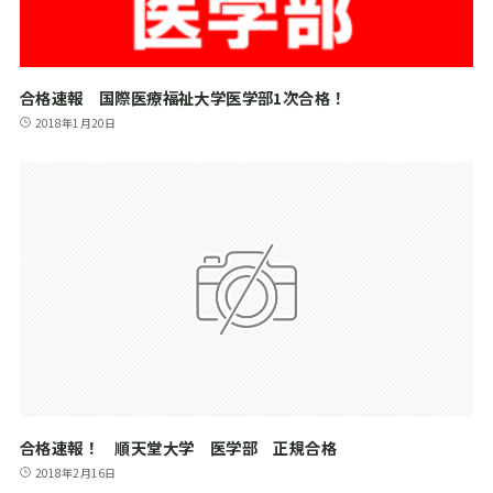
合格速報 国際医療福祉大学医学部1次合格！
2018年1月20日
合格速報！ 順天堂大学 医学部 正規合格
2018年2月16日