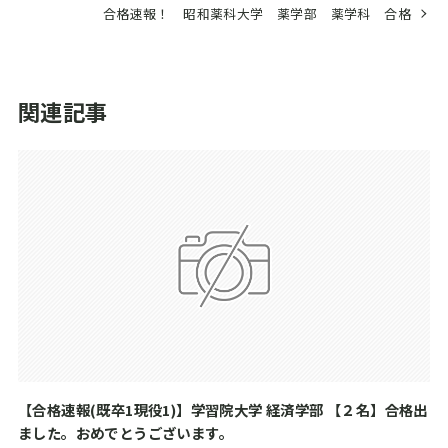
合格速報！ 昭和薬科大学 薬学部 薬学科 合格
関連記事
【合格速報(既卒1現役1)】学習院大学 経済学部 【２名】合格出
ました。おめでとうございます。