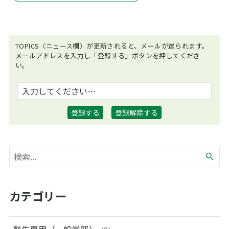
TOPICS（ニュース欄）が更新されると、メールが送られます。
メールアドレスを入力し「登録する」ボタンを押してくださ
い。
カテゴリー
塾生専用（一般学部）