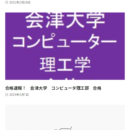
2021年2月18日
合格速報！ 会津大学 コンピュータ理工部 合格
2019年3月7日