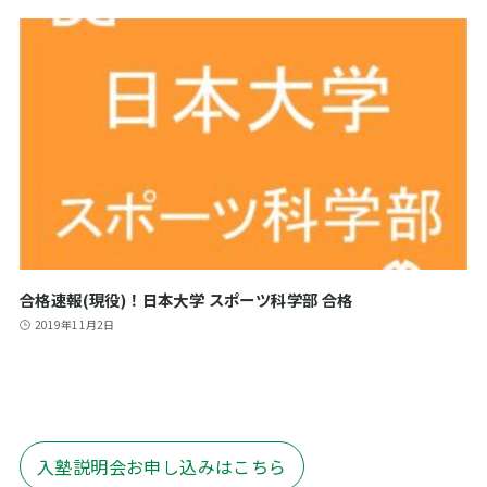
合格速報(現役)！日本大学 スポーツ科学部 合格
2019年11月2日
入塾説明会お申し込みはこちら