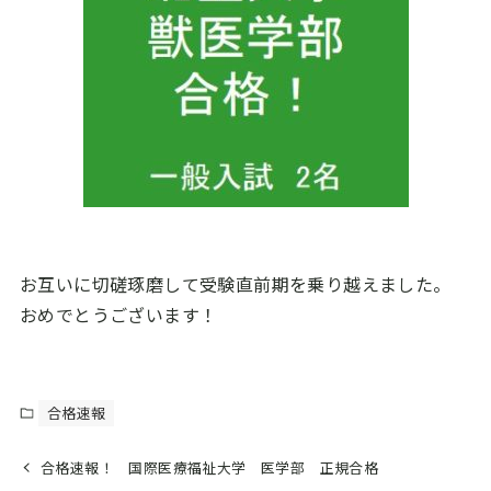
お互いに切磋琢磨して受験直前期を乗り越えました。
おめでとうございます！
合格速報
合格速報！ 国際医療福祉大学 医学部 正規合格