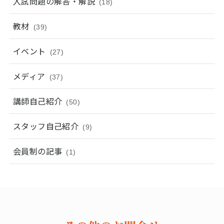
入試問題の解答・解説
(18)
教材
(39)
イベント
(27)
メディア
(37)
講師自己紹介
(50)
スタッフ自己紹介
(9)
会員制の記事
(1)