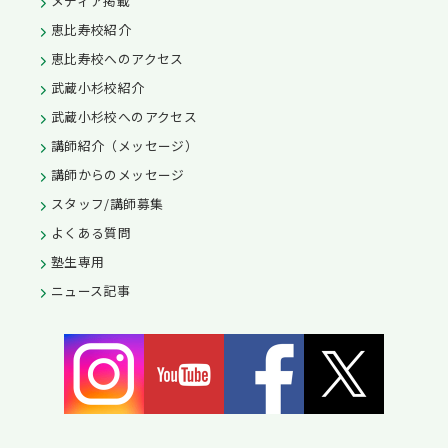
メディア掲載
恵比寿校紹介
恵比寿校へのアクセス
武蔵小杉校紹介
武蔵小杉校へのアクセス
講師紹介（メッセージ）
講師からのメッセージ
スタッフ/講師募集
よくある質問
塾生専用
ニュース記事