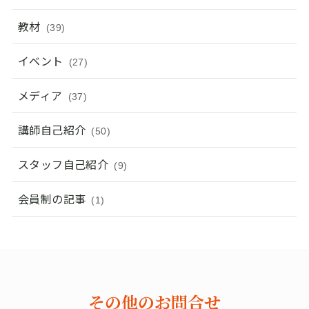
教材
(39)
イベント
(27)
メディア
(37)
講師自己紹介
(50)
スタッフ自己紹介
(9)
会員制の記事
(1)