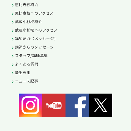
恵比寿校紹介
恵比寿校へのアクセス
武蔵小杉校紹介
武蔵小杉校へのアクセス
講師紹介（メッセージ）
講師からのメッセージ
スタッフ/講師募集
よくある質問
塾生専用
ニュース記事