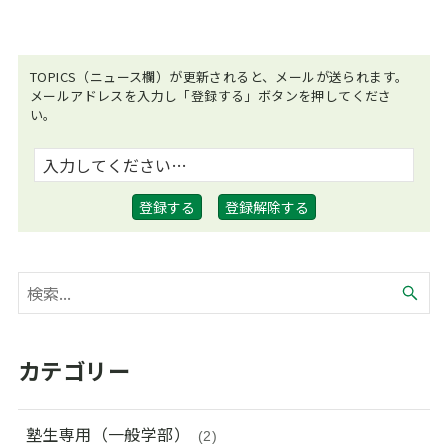
TOPICS（ニュース欄）が更新されると、メールが送られます。
メールアドレスを入力し「登録する」ボタンを押してくださ
い。
カテゴリー
塾生専用（一般学部）
(2)