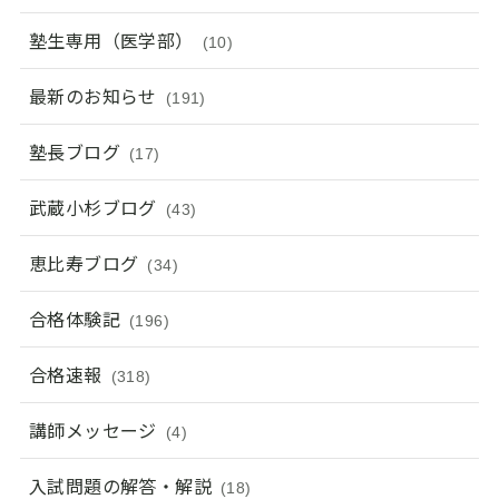
塾生専用（医学部）
(10)
最新のお知らせ
(191)
塾長ブログ
(17)
武蔵小杉ブログ
(43)
恵比寿ブログ
(34)
合格体験記
(196)
合格速報
(318)
講師メッセージ
(4)
入試問題の解答・解説
(18)