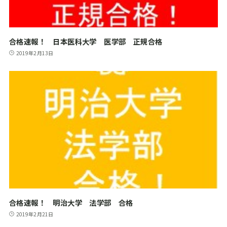
合格速報！ 日本医科大学 医学部 正規合格
2019年2月13日
合格速報！ 明治大学 法学部 合格
2019年2月21日