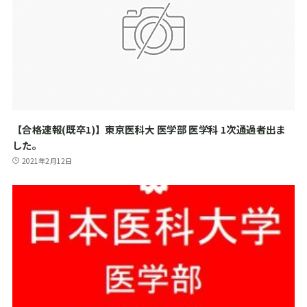
【合格速報(既卒1)】東京医科大 医学部 医学科 1次通過者出ま
した。
2021年2月12日