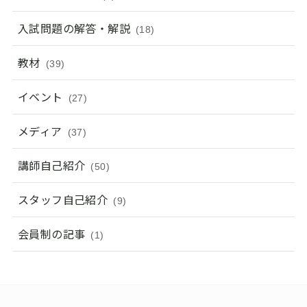
入試問題の解答・解説
(18)
教材
(39)
イベント
(27)
メディア
(37)
講師自己紹介
(50)
スタッフ自己紹介
(9)
会員制の記事
(1)