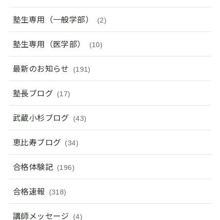
塾生専用（一般学部）
(2)
塾生専用（医学部）
(10)
最新のお知らせ
(191)
塾長ブログ
(17)
武蔵小杉ブログ
(43)
恵比寿ブログ
(34)
合格体験記
(196)
合格速報
(318)
講師メッセージ
(4)