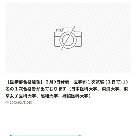
【医学部合格速報】２月9日発表 医学部１次試験 (１日で) 13
名の１次合格者が出ております（日本医科大学、東海大学、東
京女子医科大学、昭和大学、獨協医科大学）
2022年2月10日