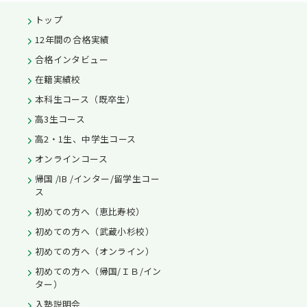
トップ
12年間の合格実績
合格インタビュー
在籍実績校
本科生コース（既卒生）
高3生コース
高2・1生、中学生コース
オンラインコース
帰国 /IB /インター/留学生コー
ス
初めての方へ（恵比寿校）
初めての方へ（武蔵小杉校）
初めての方へ（オンライン）
初めての方へ（帰国/ＩＢ/イン
ター）
入塾説明会