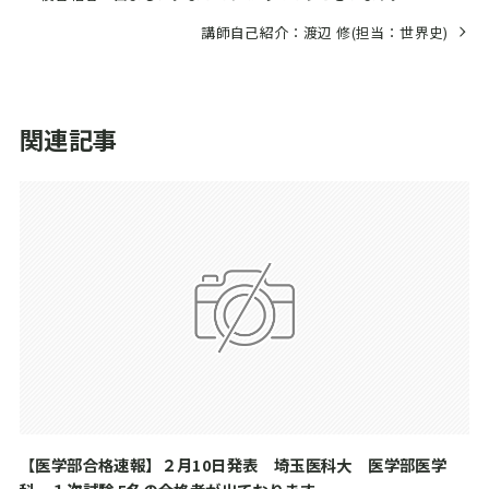
講師自己紹介：渡辺 修(担当：世界史)
関連記事
【医学部合格速報】２月10日発表 埼玉医科大 医学部医学