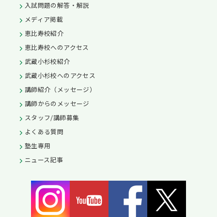
入試問題の解答・解説
メディア掲載
恵比寿校紹介
恵比寿校へのアクセス
武蔵小杉校紹介
武蔵小杉校へのアクセス
講師紹介（メッセージ）
講師からのメッセージ
スタッフ/講師募集
よくある質問
塾生専用
ニュース記事