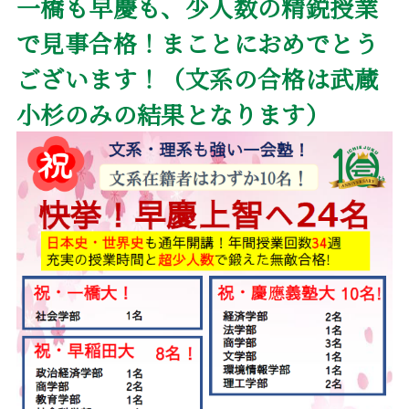
一橋も早慶も、少人数の精鋭授業
で見事合格！まことにおめでとう
ございます！（文系の合格は武蔵
小杉のみの結果となります）