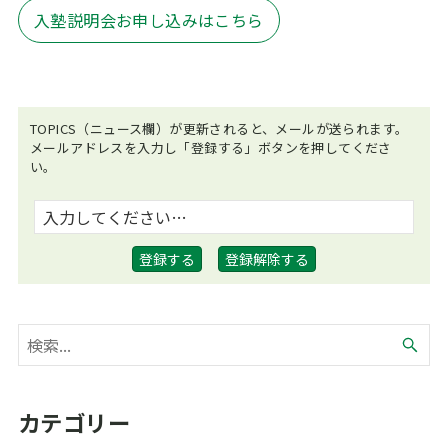
入塾説明会お申し込みはこちら
TOPICS（ニュース欄）が更新されると、メールが送られます。
メールアドレスを入力し「登録する」ボタンを押してくださ
い。
カテゴリー