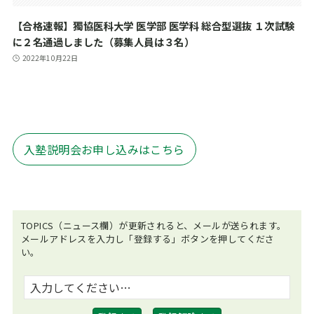
【合格速報】獨協医科大学 医学部 医学科 総合型選抜 １次試験
に２名通過しました（募集人員は３名）
2022年10月22日
入塾説明会お申し込みはこちら
TOPICS（ニュース欄）が更新されると、メールが送られます。
メールアドレスを入力し「登録する」ボタンを押してくださ
い。