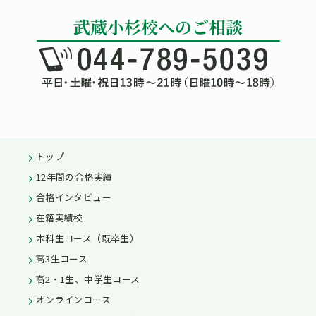
トップ
12年間の合格実績
合格インタビュー
在籍実績校
本科生コース（既卒生）
高3生コース
高2・1生、中学生コース
オンラインコース