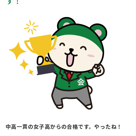
す！
中高一貫の女子高からの合格です。やったね！