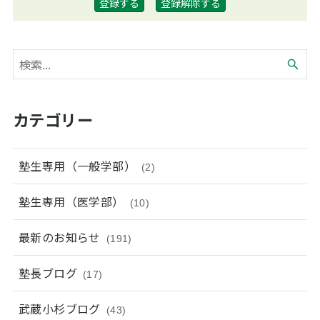
カテゴリー
塾生専用（一般学部）
(2)
塾生専用（医学部）
(10)
最新のお知らせ
(191)
塾長ブログ
(17)
武蔵小杉ブログ
(43)