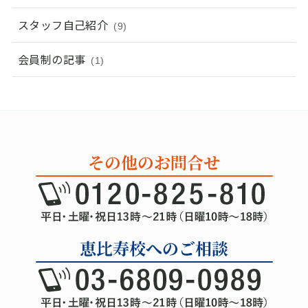
スタッフ自己紹介
(9)
会員制の記事
(1)