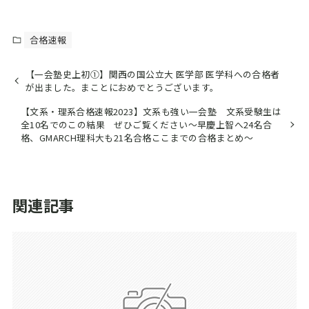
合格速報
【一会塾史上初①】関西の国公立大 医学部 医学科への合格者
が出ました。まことにおめでとうございます。
【文系・理系合格速報2023】文系も強い一会塾 文系受験生は
全10名でのこの結果 ぜひご覧ください～早慶上智へ24名合
格、GMARCH理科大も21名合格ここまでの合格まとめ～
関連記事