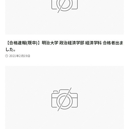
【合格速報(既卒)】明治大学 政治経済学部 経済学科 合格者出ま
した。
2021年2月19日