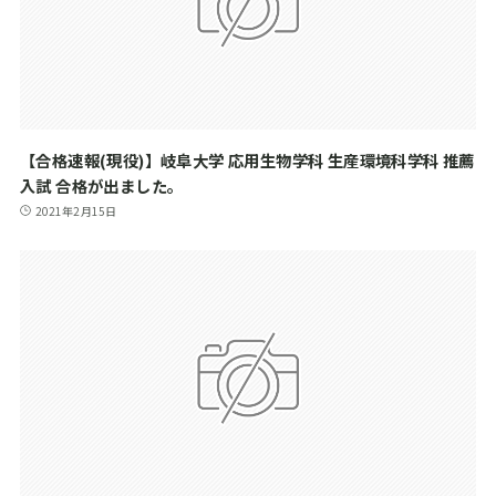
【合格速報(現役)】岐阜大学 応用生物学科 生産環境科学科 推薦
入試 合格が出ました。
2021年2月15日