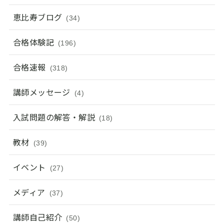
恵比寿ブログ
(34)
合格体験記
(196)
合格速報
(318)
講師メッセージ
(4)
入試問題の解答・解説
(18)
教材
(39)
イベント
(27)
メディア
(37)
講師自己紹介
(50)