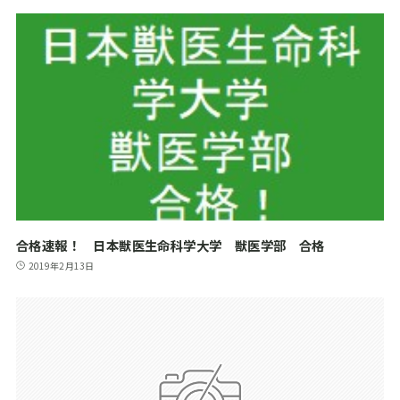
合格速報！ 日本獣医生命科学大学 獣医学部 合格
2019年2月13日