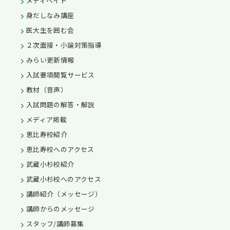
メディベイト
身だしなみ講座
医大生を囲む会
２次面接・小論対策指導
みらい更新情報
入試要項閲覧サービス
教材（音声）
入試問題の解答・解説
メディア掲載
恵比寿校紹介
恵比寿校へのアクセス
武蔵小杉校紹介
武蔵小杉校へのアクセス
講師紹介（メッセージ）
講師からのメッセージ
スタッフ/講師募集