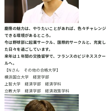
慶應の魅力は、やりたいことがあれば、色々チャレンジ
できる環境があるところ。
今は野球部に起業サークル、国際的サークルと、充実し
た日々を過ごしています。
来年は１年間の交換留学で、フランスのビジネススクー
ルへ。
【Nさん その他の合格大学】
横浜国立大学 経営学部
上智大学 経済学部 経済学科
立教大学 経済学部 経済政策学科