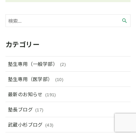
カテゴリー
塾生専用（一般学部）
(2)
塾生専用（医学部）
(10)
最新のお知らせ
(191)
塾長ブログ
(17)
武蔵小杉ブログ
(43)