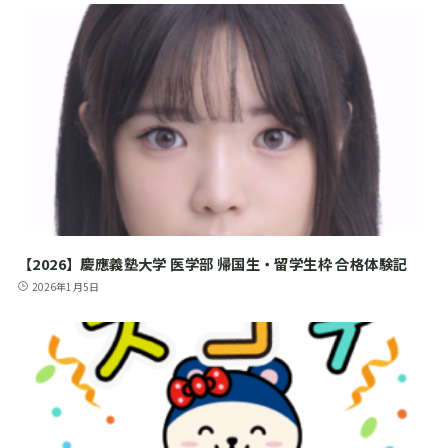
【2026】慶應義塾大学 医学部 帰国生・留学生枠 合格体験記
2026年1月5日