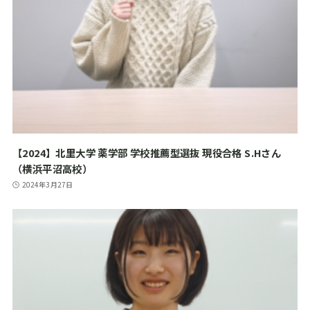
【2024】北里大学 薬学部 学校推薦型選抜 現役合格 S.Hさん
（横浜平沼高校）
2024年3月27日