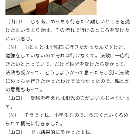
（山口） じゃあ、めっちゃ行きたい難しいところを受
けたというよりかは、その流れで行けるところを受けた
という感じ。
（N） もともとは早稲田に行きたかったんですけど、
勉強をしていないのでそれは行けなくて。法政に一応行
きたいと言っていて、だけど桐光を受けたら受かって、
法政も受かって、どうしようかって思ったら、別に法政
にめっちゃ行きたかったわけではなかったので、親とか
の意見もあって。
（山口） 受験を考えれば桐光の方がいいんじゃないっ
て。
（N） そうですね。小学生なので、うまく言いくるめ
られて桐光に行きました。
（山口） でも結果的に良かったよね。