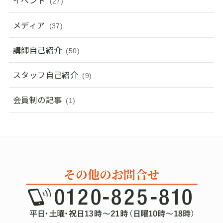
イベント
(27)
メディア
(37)
講師自己紹介
(50)
スタッフ自己紹介
(9)
会員制の記事
(1)