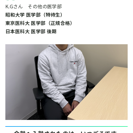
K.Gさん その他の医学部
昭和大学 医学部（特待生）
東京医科大 医学部（正規合格）
日本医科大 医学部 後期