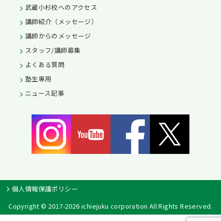
武蔵小杉校へのアクセス
講師紹介（メッセージ）
講師からのメッセージ
スタッフ/講師募集
よくある質問
塾生専用
ニュース記事
個人情報保護ポリシー
Copyright © 2017-2026 ichiejuku corporation All Rights Reserved.