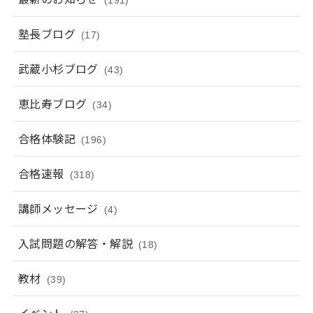
(191)
塾長ブログ
(17)
武蔵小杉ブログ
(43)
恵比寿ブログ
(34)
合格体験記
(196)
合格速報
(318)
講師メッセージ
(4)
入試問題の解答・解説
(18)
教材
(39)