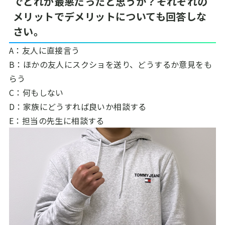
でどれが最悪だったと思うか？それぞれの
メリットでデメリットについても回答しな
さい。
A：友人に直接言う
B：ほかの友人にスクショを送り、どうするか意見をも
らう
C：何もしない
D：家族にどうすれば良いか相談する
E：担当の先生に相談する