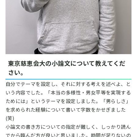
東京慈恵会大の小論文について教えてくだ
さい。
自分でテーマを設定し、それに対する考えを述べよ、と
いう内容でした。「本当の多様性・男女平等を実現する
ためには」というテーマを設定しました。「男らしさ」
を求められた経験について書いて字数をかせぎました
(笑)
小論文の書き方についての指定が難しく、しっかり読ん
でから臨んだ方が良いと思いました。時間が足りないの