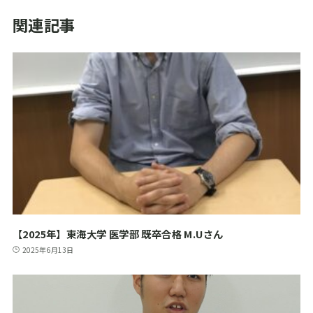
関連記事
【2025年】東海大学 医学部 既卒合格 M.Uさん
2025年6月13日