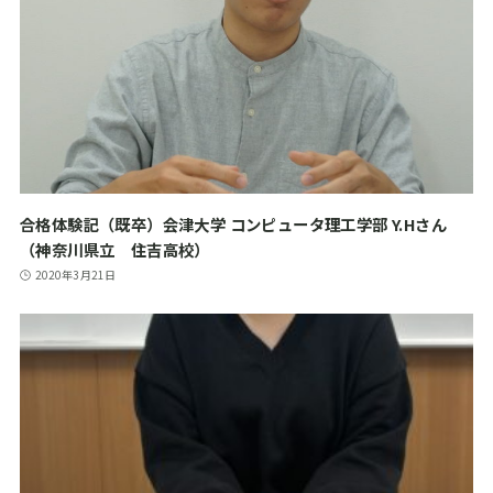
合格体験記（既卒）会津大学 コンピュータ理工学部 Y.Hさん
（神奈川県立 住吉高校）
2020年3月21日