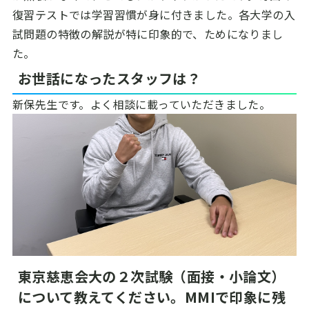
復習テストでは学習習慣が身に付きました。各大学の入
試問題の特徴の解説が特に印象的で、ためになりまし
た。
お世話になったスタッフは？
新保先生です。よく相談に載っていただきました。
東京慈恵会大の２次試験（面接・小論文）
について教えてください。MMIで印象に残