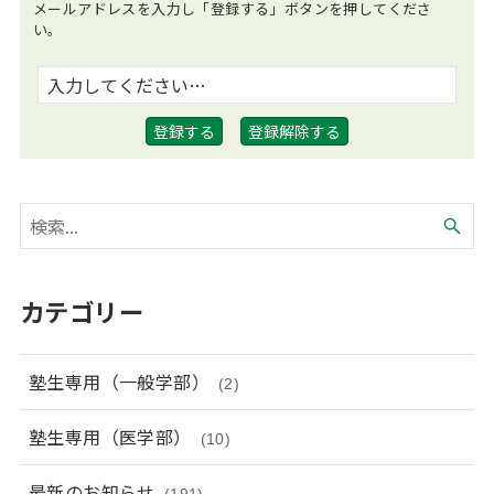
メールアドレスを入力し「登録する」ボタンを押してくださ
い。
カテゴリー
塾生専用（一般学部）
(2)
塾生専用（医学部）
(10)
最新のお知らせ