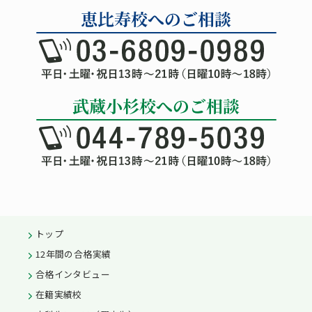
トップ
12年間の合格実績
合格インタビュー
在籍実績校