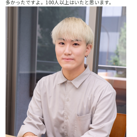
多かったですよ。100人以上はいたと思います。