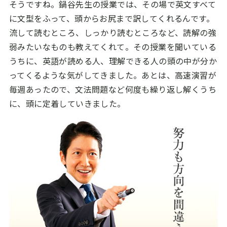
そうですね。鍋谷先生の授業では、その場で英文すべて
に文型をふって、頭からお尻まで訳してくれるんです。
流して読むところ、しっかり読むところなど、読解の強
弱みたいなものも教えてくれて。その授業を聞いている
うちに、英語が読める人、理解できる人の頭の中が分か
ってくるような気がしてきました。あとは、高速演習が
毎週あったので、文法問題など何度も繰り返し解くうち
に、頭に定着していきました。