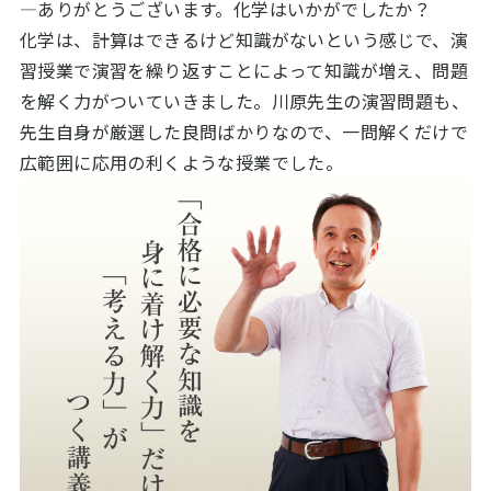
―ありがとうございます。化学はいかがでしたか？
化学は、計算はできるけど知識がないという感じで、演
習授業で演習を繰り返すことによって知識が増え、問題
を解く力がついていきました。川原先生の演習問題も、
先生自身が厳選した良問ばかりなので、一問解くだけで
広範囲に応用の利くような授業でした。