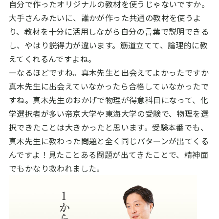
自分で作ったオリジナルの教材を使うじゃないですか。
大手さんみたいに、誰かが作った共通の教材を使うよ
り、教材を十分に活用しながら自分の言葉で説明できる
し、やはり説得力が違います。筋道立てて、論理的に教
えてくれるんですよね。
―なるほどですね。真木先生と出会えてよかったですか
真木先生に出会えていなかったら合格していなかったで
すね。真木先生のおかげで物理が得意科目になって、化
学選択者が多い帝京大学や東海大学の受験で、物理を選
択できたことは大きかったと思います。受験本番でも、
真木先生に教わった問題と全く同じパターンが出てくる
んですよ！見たことある問題が出てきたことで、精神面
でもかなり救われました。