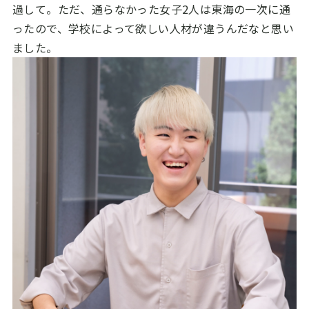
過して。ただ、通らなかった女子2人は東海の一次に通
ったので、学校によって欲しい人材が違うんだなと思い
ました。