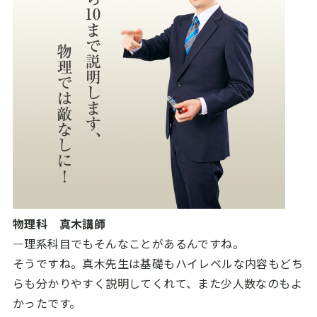
物理科 真木講師
―理系科目でもそんなことがあるんですね。
そうですね。真木先生は基礎もハイレベルな内容もどち
らも分かりやすく説明してくれて、また少人数なのもよ
かったです。