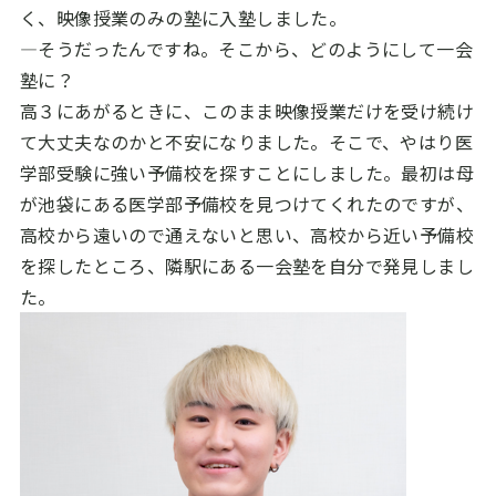
く、映像授業のみの塾に入塾しました。
―そうだったんですね。そこから、どのようにして一会
塾に？
高３にあがるときに、このまま映像授業だけを受け続け
て大丈夫なのかと不安になりました。そこで、やはり医
学部受験に強い予備校を探すことにしました。最初は母
が池袋にある医学部予備校を見つけてくれたのですが、
高校から遠いので通えないと思い、高校から近い予備校
を探したところ、隣駅にある一会塾を自分で発見しまし
た。