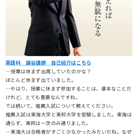
英語科 鍋谷講師 自己紹介はこちら
―授業は休まず出席していたのかな？
ほとんど休まず出ていました。
―やはり、授業に休まず参加することは、基本なことだ
けれど、とても重要なんですね。
では続いて、推薦入試について教えてください。
推薦入試は東海大学と東邦大学を受験しました。東海は
通らず、東邦は一次のみ通りました。
―東海大は合格者がすごく少なかったみたいだね。なぜ