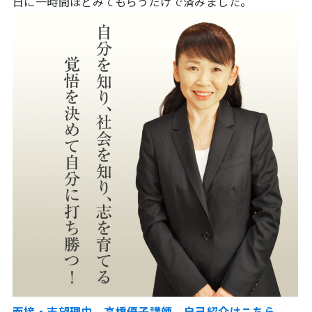
日に一時間ほどみてもらうだけで済みました。
面接・志望理由 高橋優子講師 自己紹介はこちら