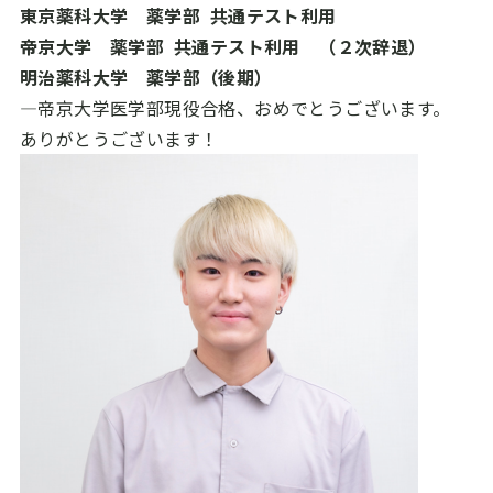
東京薬科大学 薬学部 共通テスト利用
帝京大学 薬学部 共通テスト利用 （２次辞退）
明治薬科大学 薬学部（後期）
―帝京大学医学部現役合格、おめでとうございます。
ありがとうございます！