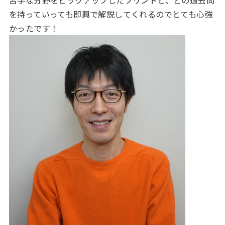
苦手な分野をピックアップしたプリントと、どの過去問
を持っていっても即興で解説してくれるのでとても心強
かったです！