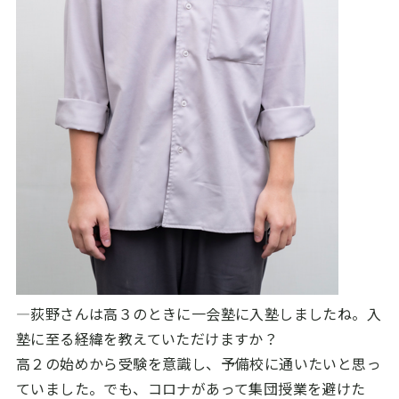
―荻野さんは高３のときに一会塾に入塾しましたね。入
塾に至る経緯を教えていただけますか？
高２の始めから受験を意識し、予備校に通いたいと思っ
ていました。でも、コロナがあって集団授業を避けた