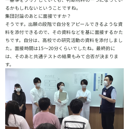
るかもしれないということですね。
集団討論のあとに面接ですか？
そうです。出願の段階で自分をアピールできるような資
料を添付できるので、その資料などを基に面接するかた
ちです。自分は、高校での研究活動の資料を添付しまし
た。面接時間は15～20分くらいでしたね。最終的に
は、そのあと共通テストの結果もみて合否が決まりま
す。