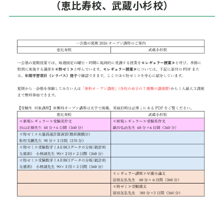
（恵比寿校、武蔵小杉校）