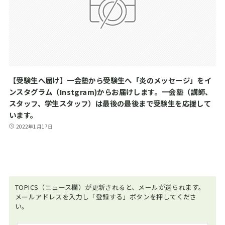
【受験生へ届け】一会塾から受験生へ「炎のメッセージ」をイ
ンスタグラム（Instgram)からお届けします。一会塾（講師、
スタッフ、学生スタッフ）は最後の最後まで受験生を応援して
います。
2022年1月17日
TOPICS（ニュース欄）が更新されると、メールが送られます。
メールアドレスを入力し「登録する」ボタンを押してくださ
い。