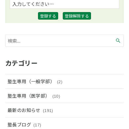
カテゴリー
塾生専用（一般学部）
(2)
塾生専用（医学部）
(10)
最新のお知らせ
(191)
塾長ブログ
(17)