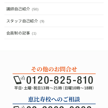
講師自己紹介
(50)
スタッフ自己紹介
(9)
会員制の記事
(1)