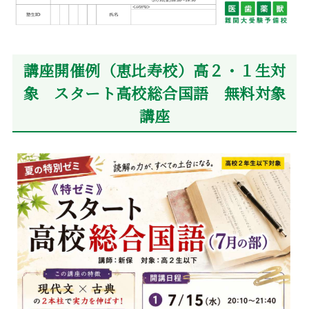
講座開催例（恵比寿校）高２・１生対
象 スタート高校総合国語 無料対象
講座