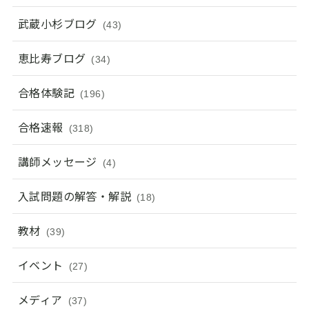
武蔵小杉ブログ
(43)
恵比寿ブログ
(34)
合格体験記
(196)
合格速報
(318)
講師メッセージ
(4)
入試問題の解答・解説
(18)
教材
(39)
イベント
(27)
メディア
(37)