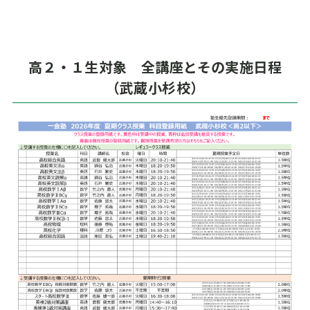
高２・１生対象 全講座とその実施日程
（武蔵小杉校）