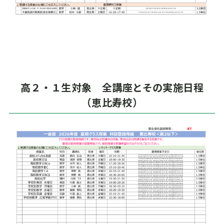
高２・１生対象 全講座とその実施日程
（恵比寿校）