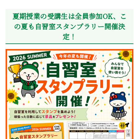
夏期授業の受講生は全員参加OK、こ
の夏も自習室スタンプラリー開催決
定！