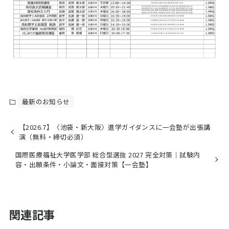
最新のお知らせ
【2026.7】〈池袋・新大阪〉進学ガイダンスに一会塾が出張講
演（無料・締切必須）
国際医療福祉大学医学部 総合型選抜 2027 完全対策｜試験内
容・出願条件・小論文・面接対策【一会塾】
関連記事