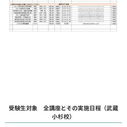
受験生対象 全講座とその実施日程（武蔵
小杉校）