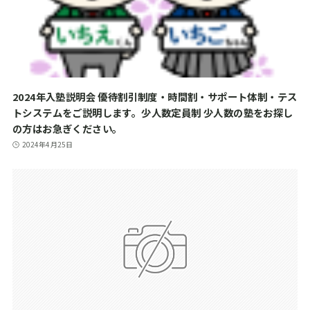
2024年入塾説明会 優待割引制度・時間割・サポート体制・テス
トシステムをご説明します。少人数定員制 少人数の塾をお探し
の方はお急ぎください。
2024年4月25日