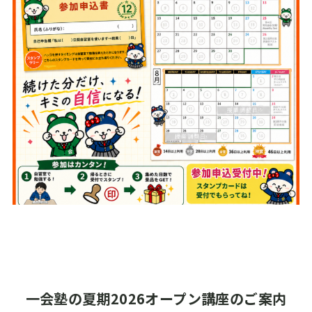
一会塾の夏期2026オープン講座のご案内