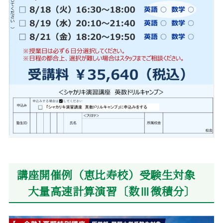
講座開催例（恵比寿校）受験生対象
大量高速計算演習〔数Ⅲ微積分〕