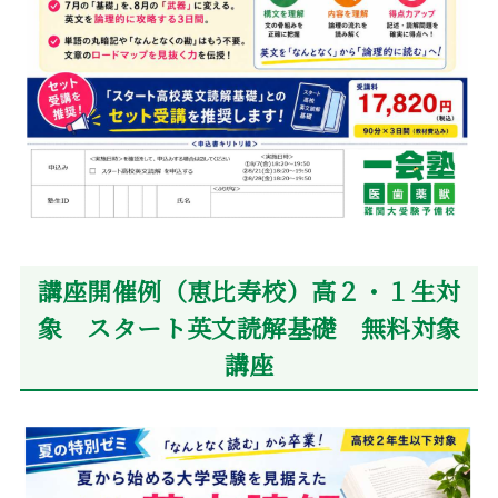
講座開催例（恵比寿校）高２・１生対
象 スタート英文読解基礎 無料対象
講座