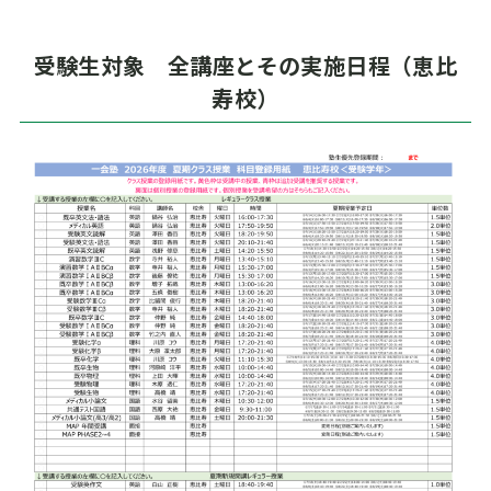
受験生対象 全講座とその実施日程（恵比
寿校）