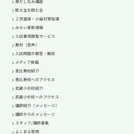
身だしなみ講座
医大生を囲む会
２次面接・小論対策指導
みらい更新情報
入試要項閲覧サービス
教材（音声）
入試問題の解答・解説
メディア掲載
恵比寿校紹介
恵比寿校へのアクセス
武蔵小杉校紹介
武蔵小杉校へのアクセス
講師紹介（メッセージ）
講師からのメッセージ
スタッフ/講師募集
よくある質問