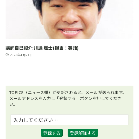
講師自己紹介:川邉 嵐士(担当：英語)
2025年4月21日
TOPICS（ニュース欄）が更新されると、メールが送られます。
メールアドレスを入力し「登録する」ボタンを押してくださ
い。