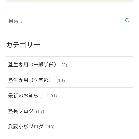
カテゴリー
塾生専用（一般学部）
(2)
塾生専用（医学部）
(10)
最新のお知らせ
(191)
塾長ブログ
(17)
武蔵小杉ブログ
(43)