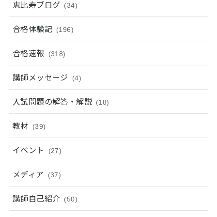
恵比寿ブログ
(34)
合格体験記
(196)
合格速報
(318)
講師メッセージ
(4)
入試問題の解答・解説
(18)
教材
(39)
イベント
(27)
メディア
(37)
講師自己紹介
(50)