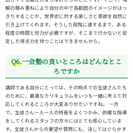
解の積み重ねにより自分の中で各範囲のイメージがはっ
きりすることが、世界史に対する楽しさと意欲を自然に
引き上げてくれます。そうした段階に達するまで、ある
程度の時間と労力が必要ですが、そこまで行かないと安
定した得点力を持つことはできませんから。
Q6.
一会塾の良いところはどんなとこ
ろですか
講師である自分にとっては、その時点での生徒さんたち
のために、最適なカリキュラムをいつも一緒に考えて対
応してくれるところが大変ありがたいですね。 一方
で、生徒さん一人一人の特長をよくつかみ、的確な指導
をしてくれるスタッフの方々にはとても感心していま
す。生徒さんからの要望や質問にも、決してはぐらかす