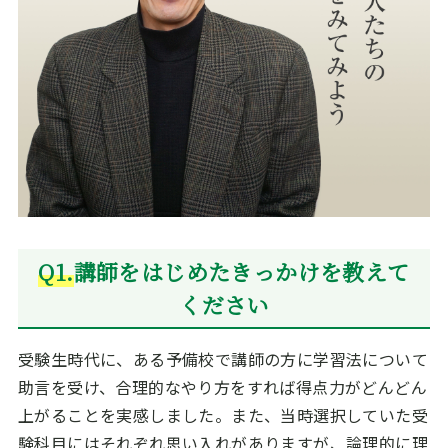
Q1.
講師をはじめたきっかけを教えて
ください
受験生時代に、ある予備校で講師の方に学習法について
助言を受け、合理的なやり方をすれば得点力がどんどん
上がることを実感しました。また、当時選択していた受
験科目にはそれぞれ思い入れがありますが、論理的に理