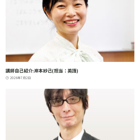
講師自己紹介:岸本紗己(担当：英語)
2026年7月2日