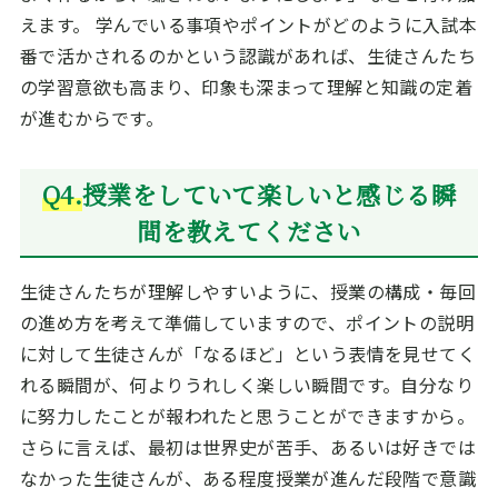
えます。 学んでいる事項やポイントがどのように入試本
番で活かされるのかという認識があれば、生徒さんたち
の学習意欲も高まり、印象も深まって理解と知識の定着
が進むからです。
Q4.
授業をしていて楽しいと感じる瞬
間を教えてください
生徒さんたちが理解しやすいように、授業の構成・毎回
の進め方を考えて準備していますので、ポイントの説明
に対して生徒さんが「なるほど」という表情を見せてく
れる瞬間が、何よりうれしく楽しい瞬間です。自分なり
に努力したことが報われたと思うことができますから。
さらに言えば、最初は世界史が苦手、あるいは好きでは
なかった生徒さんが、ある程度授業が進んだ段階で意識