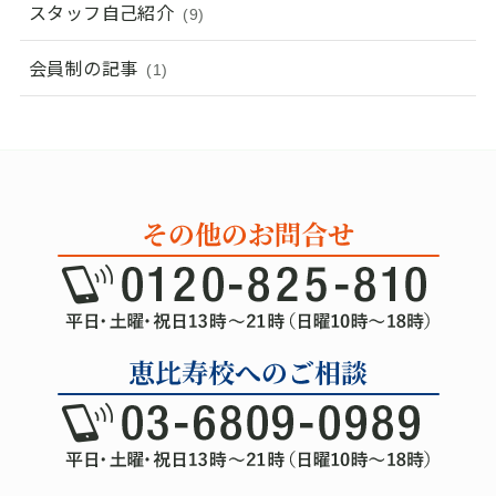
スタッフ自己紹介
(9)
会員制の記事
(1)