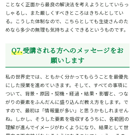
ことなく正面から最良の解決法を考えようとしていらっ
しゃるし、また厳しくすべきところはきちんとしてい
る。こうした体制なので、こちらとしても生徒さんのた
めなら多少の無理も気持ちよくできるというものです。
Q7.
受講される方へのメッセージをお
願いします
私の世界史では、ともかく分かってもらうことを最優先
にした授業を進めていきます。そして、すべての事項に
ついて、背景・原因・契機・経過・結果・影響と、つな
がりの要素をふんだんに盛り込んだ教え方をします。で
すので、最初は「情報量が多い」と思うかもしれません
ね。しかし、そうした要素を吸収するうちに、各範囲の
理解が進んでイメージがわくようになり、結果として世