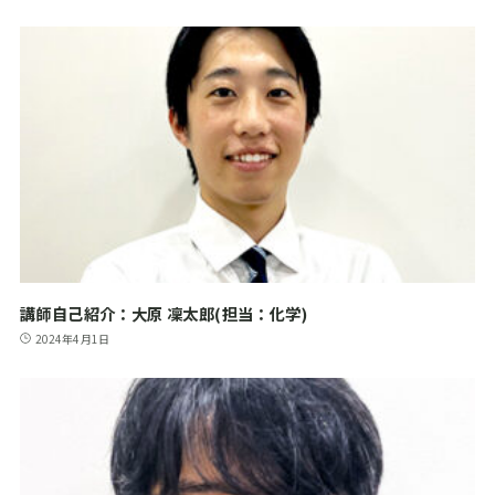
講師自己紹介：大原 凜太郎(担当：化学)
2024年4月1日