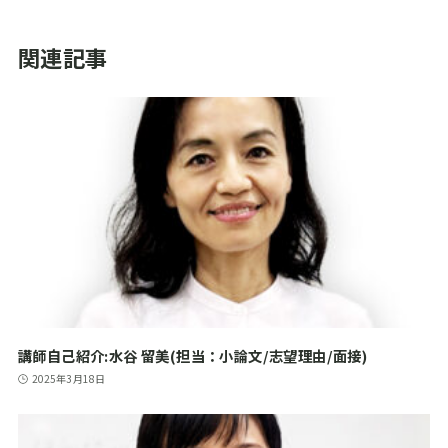
関連記事
講師自己紹介:水谷 留美(担当：小論文/志望理由/面接)
2025年3月18日