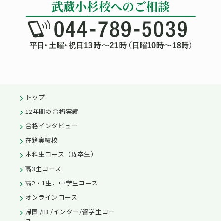
トップ
12年間の合格実績
合格インタビュー
在籍実績校
本科生コース（既卒生）
高3生コース
高2・1生、中学生コース
オンラインコース
帰国 /IB /インター/留学生コー
ス