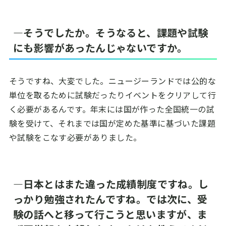
―そうでしたか。そうなると、課題や試験
にも影響があったんじゃないですか。
そうですね、大変でした。ニュージーランドでは公的な
単位を取るために試験だったりイベントをクリアして行
く必要があるんです。年末には国が作った全国統一の試
験を受けて、それまでは国が定めた基準に基づいた課題
や試験をこなす必要がありました。
―日本とはまた違った成績制度ですね。し
っかり勉強されたんですね。では次に、受
験の話へと移って行こうと思いますが、ま