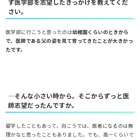
ず医学部を志望したきっかけを教えてくだ
さい。
医学部に行こうと思ったのは
幼稚園くらいのときから
で、医師である父の姿を見て育ってきたことが大きかっ
たです。
―そんな小さい時から。そこからずっと医
師志望だったんですか。
留学したこともあって、向こうでは、医者になるのは無
理かなと思ったこともありました。でも、高一くらいで