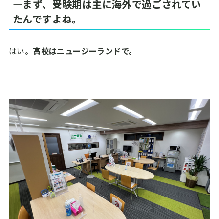
―まず、受験期は主に海外で過ごされてい
たんですよね。
はい。
高校はニュージーランドで。