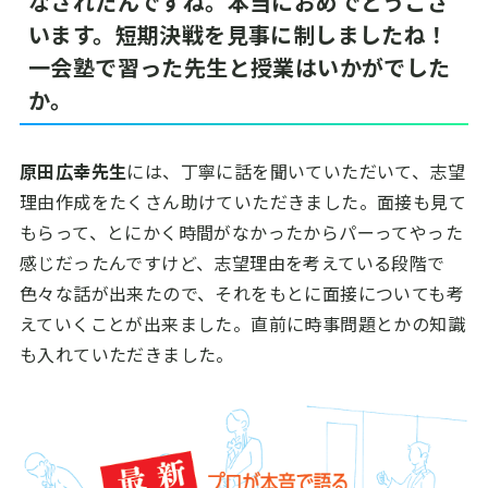
なされたんですね。本当におめでとうござ
います。短期決戦を見事に制しましたね！
一会塾で習った先生と授業はいかがでした
か。
原田広幸先生
には、丁寧に話を聞いていただいて、志望
理由作成をたくさん助けていただきました。面接も見て
もらって、とにかく時間がなかったからパーってやった
感じだったんですけど、志望理由を考えている段階で
色々な話が出来たので、それをもとに面接についても考
えていくことが出来ました。直前に時事問題とかの知識
も入れていただきました。