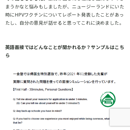
まうかなと悩みもしましたが、ニュージーランドにいた
時に
HPV
ワクチンについてレポート発表したことがあっ
たし、自分の意見が話せると思ってこれに決めました。
英語面接ではどんなことが聞かれるか？サンプルはこち
ら