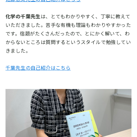
化学の千葉先生
は、とてもわかりやすく、丁寧に教えて
いただきました。苦手な有機も理論もわかりやすかった
です。宿題がたくさんだったので、とにかく解いて、わ
からないところは質問するというスタイルで勉強してい
きました。
千葉先生の自己紹介はこちら